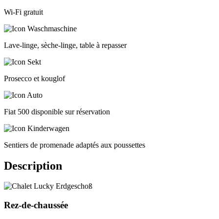
Wi-Fi gratuit
Lave-linge, sèche-linge, table à repasser
Prosecco et kouglof
Fiat 500 disponible sur réservation
Sentiers de promenade adaptés aux poussettes
Description
Rez-de-chaussée