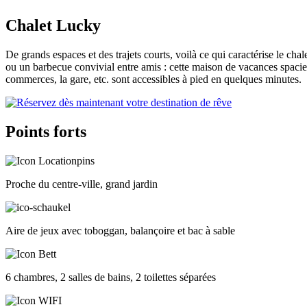
Chalet Lucky
De grands espaces et des trajets courts, voilà ce qui caractérise le c
ou un barbecue convivial entre amis : cette maison de vacances spacieu
commerces, la gare, etc. sont accessibles à pied en quelques minutes.
Points forts
Proche du centre-ville, grand jardin
Aire de jeux avec toboggan, balançoire et bac à sable
6 chambres, 2 salles de bains, 2 toilettes séparées