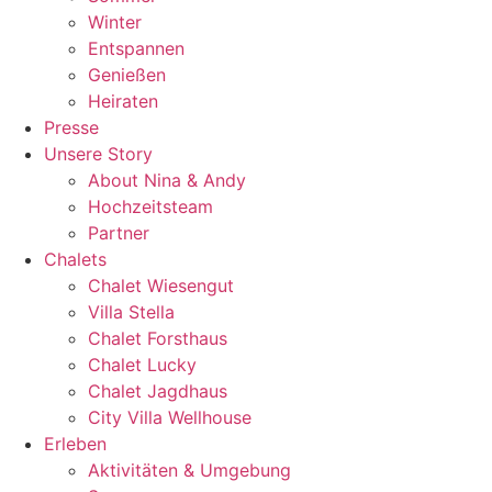
Winter
Entspannen
Genießen
Heiraten
Presse
Unsere Story
About Nina & Andy
Hochzeitsteam
Partner
Chalets
Chalet Wiesengut
Villa Stella
Chalet Forsthaus
Chalet Lucky
Chalet Jagdhaus
City Villa Wellhouse
Erleben
Aktivitäten & Umgebung