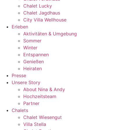
Chalet Lucky
Chalet Jagdhaus
City Villa Wellhouse
Erleben
Aktivitäten & Umgebung
Sommer
Winter
Entspannen
Genießen
Heiraten
Presse
Unsere Story
About Nina & Andy
Hochzeitsteam
Partner
Chalets
Chalet Wiesengut
Villa Stella