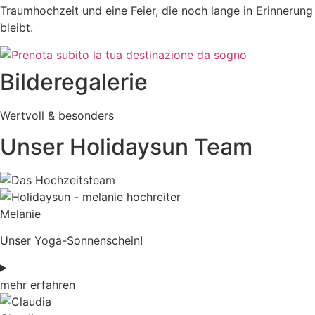
Traumhochzeit und eine Feier, die noch lange in Erinnerung
bleibt.
Bilderegalerie
Wertvoll & besonders
Unser Holidaysun Team
Melanie
Unser Yoga-Sonnenschein!
mehr erfahren