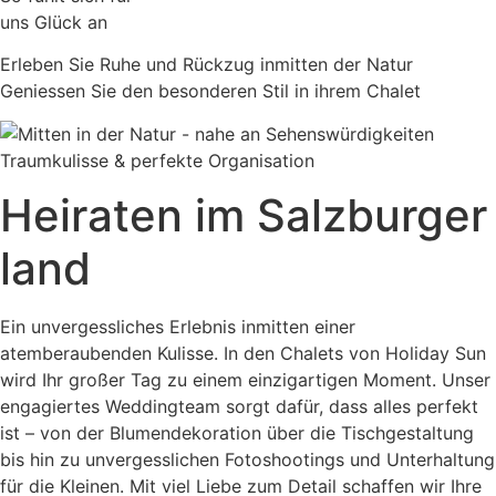
uns Glück an
Erleben Sie Ruhe und Rückzug inmitten der Natur
Geniessen Sie den besonderen Stil in ihrem Chalet
Traumkulisse & perfekte Organisation
Heiraten im Salzburger
land
Ein unvergessliches Erlebnis inmitten einer
atemberaubenden Kulisse. In den Chalets von Holiday Sun
wird Ihr großer Tag zu einem einzigartigen Moment. Unser
engagiertes Weddingteam sorgt dafür, dass alles perfekt
ist – von der Blumendekoration über die Tischgestaltung
bis hin zu unvergesslichen Fotoshootings und Unterhaltung
für die Kleinen. Mit viel Liebe zum Detail schaffen wir Ihre