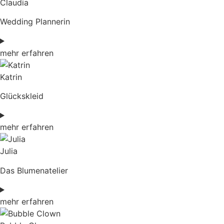
Claudia
Wedding Plannerin
mehr erfahren
Katrin
Glückskleid
mehr erfahren
Julia
Das Blumenatelier
mehr erfahren