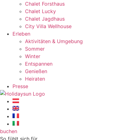
Chalet Forsthaus
Chalet Lucky
Chalet Jagdhaus
City Villa Wellhouse
Erleben
Aktivitäten & Umgebung
Sommer
Winter
Entspannen
Genießen
Heiraten
Presse
buchen
So fühlt sich für