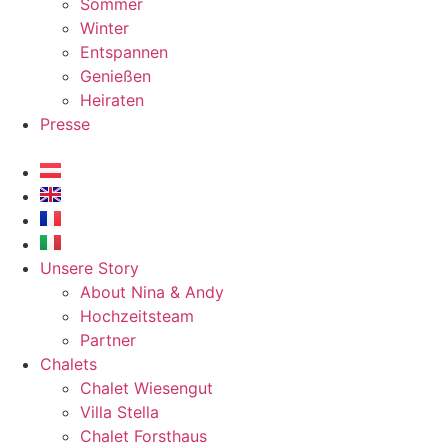
Sommer
Winter
Entspannen
Genießen
Heiraten
Presse
Unsere Story
About Nina & Andy
Hochzeitsteam
Partner
Chalets
Chalet Wiesengut
Villa Stella
Chalet Forsthaus