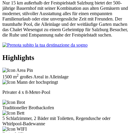
Nur 15 km außerhalb der Festspielstadt Salzburg bietet der 500-
jährige Bauernhof mit seiner Kombination aus alten Gemäuern und
moderner, stilvoller Ausstattung alles für einen entspannten
Familienurlaub oder eine unvergessliche Zeit mit Freunden. Der
traumhafte Pool, die Alleinlage und der weitläufige Garten machen
das Chalet Wiesengut zu einem Geheimtipp für Salzburg Besucher,
die Ruhe und Entspannung nahe der Festspielstadt suchen.
Highlights
2
1500 m
großes Areal in Alleinlage
Privater 4 x 8-Meter-Pool
Traditioneller Brotbackofen
5 Schlafzimmer, 2 Bäder mit Toiletten, Regendusche oder
Whirlpool-Badewanne