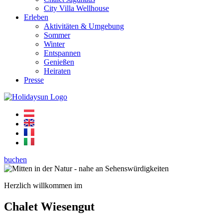
City Villa Wellhouse
Erleben
Aktivitäten & Umgebung
Sommer
Winter
Entspannen
Genießen
Heiraten
Presse
buchen
Herzlich willkommen im
Chalet Wiesengut