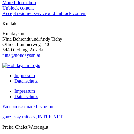
More Information
Unblock content
Accept required service and unblock content
Kontakt
Holidaysun
Nina Behrendt und Andy Tichy
Office: Lammerweg 140
5440 Golling, Austria
nina@holidaysun.at
Impressum
Datenschutz
Impressum
Datenschutz
Facebook-square
Instagram
ganz easy mit easyINTER.NET
Preise Chalet Wiesengut