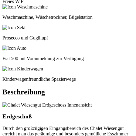
Freies WiFi
Waschmaschine, Wäschetrockner, Bügelstation
Prosecco und Guglhupf
Fiat 500 mit Voranmeldung zur Verfügung
Kinderwagen­freundliche Spazierwege
Beschreibung
Erdgeschoß
Durch den großzügigen Eingangsbereich des Chalet Wiesengut
erreicht man das geräumige und besonders gemütliche Esszimmer