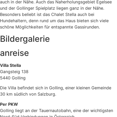
auch in der Nähe. Auch das Naherholungsgebiet Egelsee
und der Gollinger Spielplatz liegen ganz in der Nähe.
Besonders beliebt ist das Chalet Stella auch bei
Hundehaltern, denn rund um das Haus bieten sich viele
schöne Möglichkeiten für entspannte Gassirunden.
Bildergalerie
anreise
Villa Stella
Gangsteig 138
5440 Golling
Die Villa befindet sich in Golling, einer kleinen Gemeinde
30 km südlich von Salzburg.
Per PKW
Golling liegt an der Tauernautobahn, eine der wichtigsten
Nord-Süd-Verbindungen in Österreich.