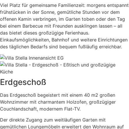
Viel Platz für gemeinsame Familienzeit: morgens entspannt
frühstücken in der Sonne, gemütliche Stunden vor dem
offenen Kamin verbringen, im Garten toben oder den Tag
bei einem Barbecue mit Freunden ausklingen lassen – all
das bietet dieses großzügige Ferienhaus.
Einkaufsmöglichkeiten, Bahnhof und weitere Einrichtungen
des täglichen Bedarfs sind bequem fußläufig erreichbar.
Erdgeschoß
Das Erdgeschoß begeistert mit einem 40 m2 großen
Wohnzimmer mit charmantem Holzofen, großzügiger
Couchlandschaft, modernem Flat-TV.
Der direkte Zugang zum weitläufigen Garten mit
gemütlichen Loungemöbeln erweitert den Wohnraum auf