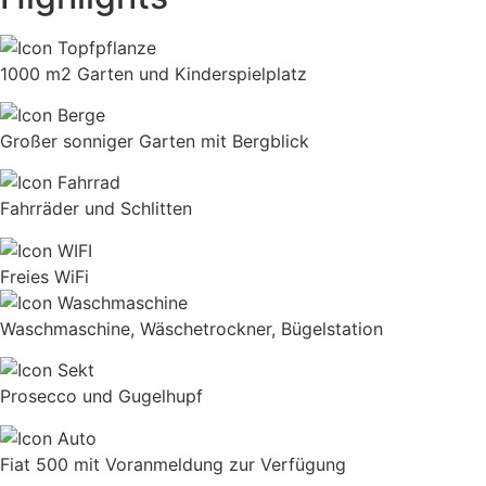
1000 m2 Garten und Kinderspielplatz
Großer sonniger Garten mit Bergblick
Fahrräder und Schlitten
Freies WiFi
Waschmaschine, Wäschetrockner, Bügelstation
Prosecco und Gugelhupf
Fiat 500 mit Voranmeldung zur Verfügung