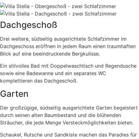
Dachgeschoß
Drei weitere, südseitig ausgerichtete Schlafzimmer im
Dachgeschoss eröffnen in jedem Raum einen traumhaften
Blick auf eine beeindruckende Bergkulisse.
Ein stilvolles Bad mit Doppelwaschtisch und Regendusche
sowie eine Badewanne und ein separates WC
komplettieren das Dachgeschoß.
Garten
Der großzügige, südseitig ausgerichtete Garten begeistert
durch seinen alten Baumbestand und die blühenden
Sträucher, die jede Menge Versteckmöglichkeiten bieten.
Schaukel, Rutsche und Sandkiste machen das Paradies für