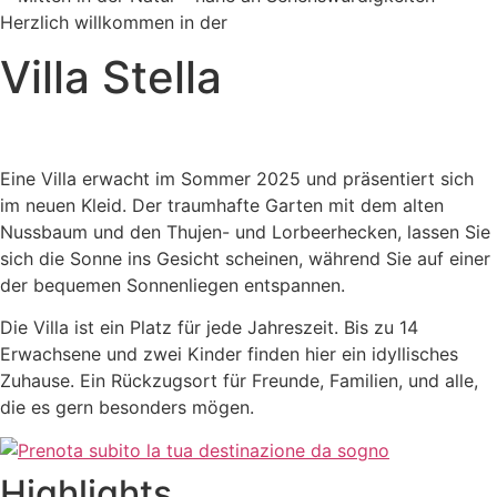
Herzlich willkommen in der
Villa Stella
Eine Villa erwacht im Sommer 2025 und präsentiert sich
im neuen Kleid. Der traumhafte Garten mit dem alten
Nussbaum und den Thujen- und Lorbeerhecken, lassen Sie
sich die Sonne ins Gesicht scheinen, während Sie auf einer
der bequemen Sonnenliegen entspannen.
Die Villa ist ein Platz für jede Jahreszeit. Bis zu 14
Erwachsene und zwei Kinder finden hier ein idyllisches
Zuhause. Ein Rückzugsort für Freunde, Familien, und alle,
die es gern besonders mögen.
Highlights