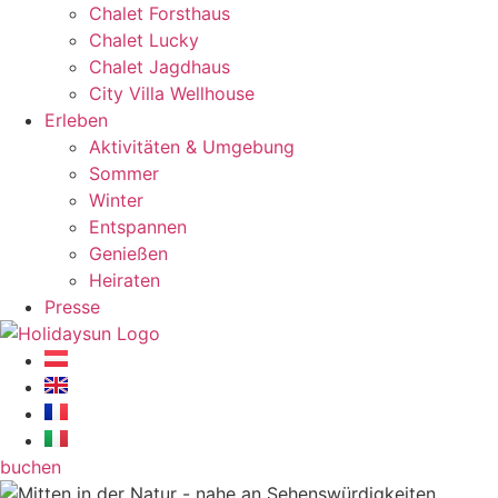
Chalet Forsthaus
Chalet Lucky
Chalet Jagdhaus
City Villa Wellhouse
Erleben
Aktivitäten & Umgebung
Sommer
Winter
Entspannen
Genießen
Heiraten
Presse
buchen