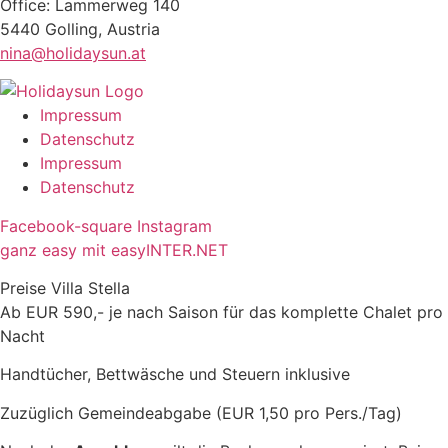
Office: Lammerweg 140
5440 Golling, Austria
nina@holidaysun.at
Impressum
Datenschutz
Impressum
Datenschutz
Facebook-square
Instagram
ganz easy mit easyINTER.NET
Preise Villa Stella
Ab EUR 590,- je nach Saison für das komplette Chalet pro
Nacht
Handtücher, Bettwäsche und Steuern inklusive
Zuzüglich Gemeindeabgabe (EUR 1,50 pro Pers./Tag)