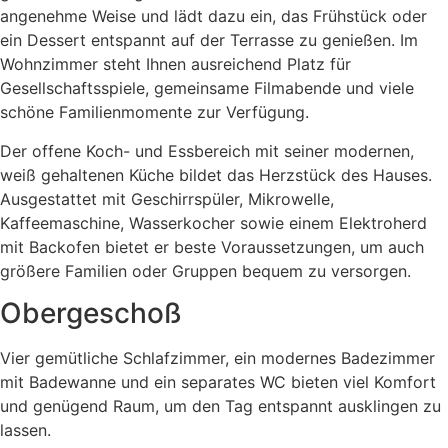
angenehme Weise und lädt dazu ein, das Frühstück oder
ein Dessert entspannt auf der Terrasse zu genießen. Im
Wohnzimmer steht Ihnen ausreichend Platz für
Gesellschaftsspiele, gemeinsame Filmabende und viele
schöne Familienmomente zur Verfügung.
Der offene Koch- und Essbereich mit seiner modernen,
weiß gehaltenen Küche bildet das Herzstück des Hauses.
Ausgestattet mit Geschirrspüler, Mikrowelle,
Kaffeemaschine, Wasserkocher sowie einem Elektroherd
mit Backofen bietet er beste Voraussetzungen, um auch
größere Familien oder Gruppen bequem zu versorgen.
Obergeschoß
Vier gemütliche Schlafzimmer, ein modernes Badezimmer
mit Badewanne und ein separates WC bieten viel Komfort
und genügend Raum, um den Tag entspannt ausklingen zu
lassen.