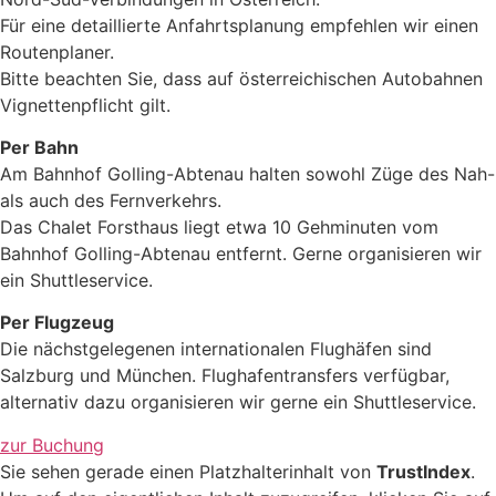
Für eine detaillierte Anfahrtsplanung empfehlen wir einen
Routenplaner.
Bitte beachten Sie, dass auf österreichischen Autobahnen
Vignettenpflicht gilt.
Per Bahn
Am Bahnhof Golling-Abtenau halten sowohl Züge des Nah-
als auch des Fernverkehrs.
Das Chalet Forsthaus liegt etwa 10 Gehminuten vom
Bahnhof Golling-Abtenau entfernt. Gerne organisieren wir
ein Shuttleservice.
Per Flugzeug
Die nächstgelegenen internationalen Flughäfen sind
Salzburg und München. Flughafentransfers verfügbar,
alternativ dazu organisieren wir gerne ein Shuttleservice.
zur Buchung
Sie sehen gerade einen Platzhalterinhalt von
TrustIndex
.