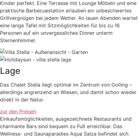
Kinder perfekt. Eine Terrasse mit Lounge Möbeln und eine
praktische Barbecuestation erlauben ein unbeschwertes
Grillvergnügen bei jedem Wetter. An lauen Abenden wartet
eine lange Tafel mit Sitzmöglichkeiten für bis zu 16
Personen auf ein unvergessliches Dinner unterm
Sternenhimmel.
Lage
Das Chalet Stella liegt optimal im Zentrum von Golling –
allerdings angrenzend an Wiesen, und damit schon wieder
direkt in der Natur.
zur den Preisen
Einkaufsmöglichkeiten, ausgezeichnete Restaurants und
charmante Bars sind bequem zu Fuß erreichbar. Das
Wellness- und Saunaparadies Aqua Salza befindet sich