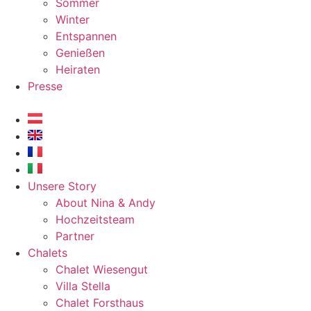
Sommer
Winter
Entspannen
Genießen
Heiraten
Presse
Unsere Story
About Nina & Andy
Hochzeitsteam
Partner
Chalets
Chalet Wiesengut
Villa Stella
Chalet Forsthaus