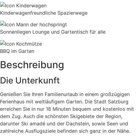
Kinderwagen­freundliche Spazierwege
Sonnenliegen Lounge und Gartentisch für alle
BBQ im Garten
Beschreibung
Die Unterkunft
Genießen Sie Ihren Familienurlaub in einem großzügigen
Ferienhaus mit weitläufigem Garten. Die Stadt Salzburg
erreichen Sie in nur 18 Minuten bequem und kostenlos mit
dem Zug. Auch die schönsten Skigebiete der Region,
darunter Ski amadé und der Dachstein, sowie Seen und
zahlreiche Ausflugsziele befinden sich ganz in der Nähe.